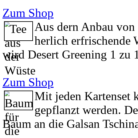
Zum Shop
Aus dern Anbau von 
herlich erfrischende
wird Desert Greening 1 zu 1
Zum Shop
Mit jeden Kartenset 
gepflanzt werden. Der
Baum an die Galsan Tschina