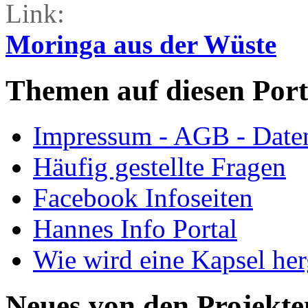
Link:
Moringa aus der Wüste
Themen auf diesen Port
Impressum - AGB - Date
Häufig gestellte Fragen
Facebook Infoseiten
Hannes Info Portal
Wie wird eine Kapsel herg
Neues von den Projekte