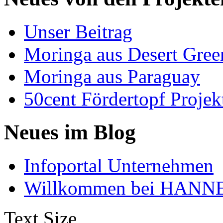
Unser Beitrag
Moringa aus Desert Gree
Moringa aus Paraguay
50cent Fördertopf Projek
Neues im Blog
Infoportal Unternehmen
Willkommen bei HANNE
Text Size