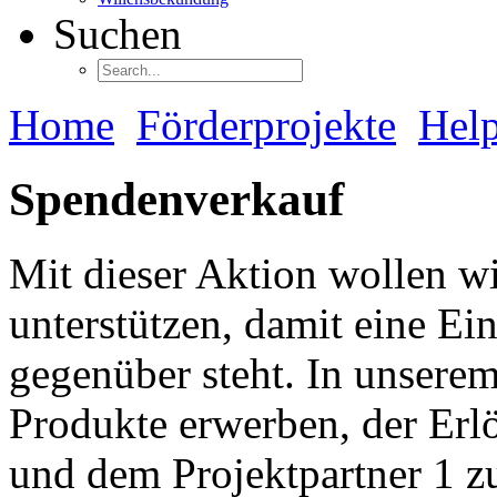
Suchen
Home
Förderprojekte
Help
Spendenverkauf
Mit dieser Aktion wollen wi
unterstützen, damit eine E
gegenüber steht. In unserem
Produkte erwerben, der Erlö
und dem Projektpartner 1 zu