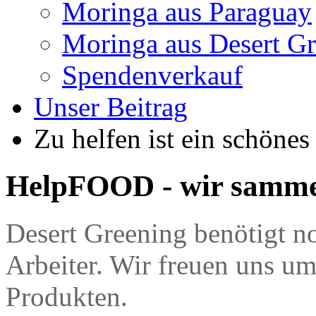
Moringa aus Paraguay
Moringa aus Desert G
Spendenverkauf
Unser Beitrag
Zu helfen ist ein schönes
HelpFOOD - wir samme
Desert Greening benötigt no
Arbeiter. Wir freuen uns u
Produkten.