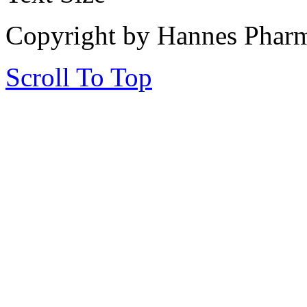
Copyright by Hannes Phar
Scroll To Top