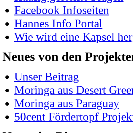
Facebook Infoseiten
Hannes Info Portal
Wie wird eine Kapsel herg
Neues von den Projekte
Unser Beitrag
Moringa aus Desert Gree
Moringa aus Paraguay
50cent Fördertopf Projek