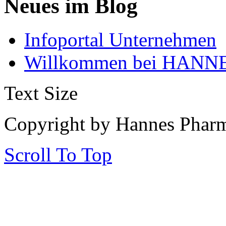
Neues im Blog
Infoportal Unternehmen
Willkommen bei HANNE
Text Size
Copyright by Hannes Phar
Scroll To Top