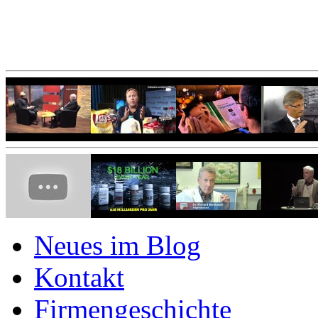
Neues im Blog
Kontakt
Firmengeschichte