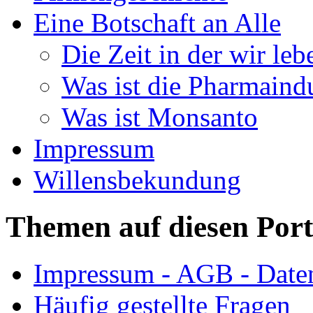
Eine Botschaft an Alle
Die Zeit in der wir leb
Was ist die Pharmaindu
Was ist Monsanto
Impressum
Willensbekundung
Themen auf diesen Port
Impressum - AGB - Date
Häufig gestellte Fragen