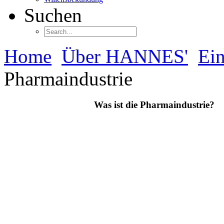
Suchen
Home
Über HANNES'
Ein
Pharmaindustrie
Was ist die Pharmaindustrie?