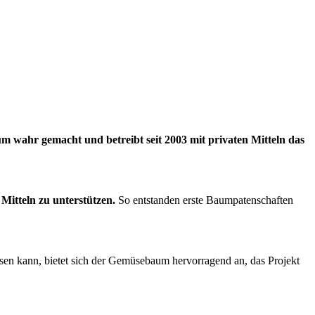
um wahr gemacht und betreibt seit 2003 mit privaten Mitteln das
 Mitteln zu unterstützen.
So entstanden erste Baumpatenschaften
en kann, bietet sich der Gemüsebaum hervorragend an, das Projekt