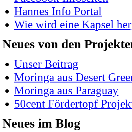
Hannes Info Portal
Wie wird eine Kapsel herg
Neues von den Projekte
Unser Beitrag
Moringa aus Desert Gree
Moringa aus Paraguay
50cent Fördertopf Projek
Neues im Blog