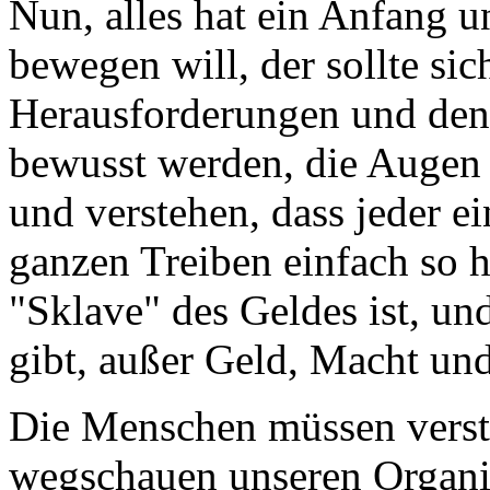
Nun, alles hat ein Anfang u
bewegen will, der sollte sic
Herausforderungen und den 
bewusst werden, die Augen 
und verstehen, dass jeder e
ganzen Treiben einfach so hi
"Sklave" des Geldes ist, u
gibt, außer Geld, Macht un
Die Menschen müssen verste
wegschauen unseren Organ