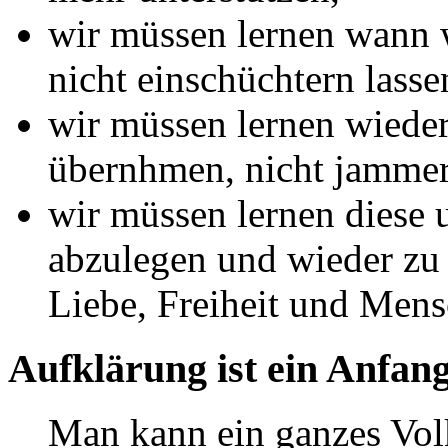
wir müssen lernen wann
nicht einschüchtern lasse
wir müssen lernen wiede
übernhmen, nicht jammer
wir müssen lernen diese u
abzulegen und wieder zu
Liebe, Freiheit und Mens
Aufklärung ist ein Anfan
Man kann ein ganzes Volk