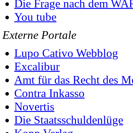
Die Frage nach dem W
You tube
Externe Portale
Lupo Cativo Webblog
Excalibur
Amt für das Recht des M
Contra Inkasso
Novertis
Die Staatsschuldenlüge