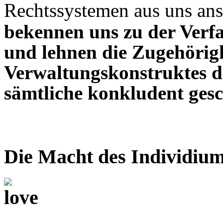
Rechtssystemen
aus uns an
bekennen uns zu der Verf
und lehnen die Zugehörigk
Verwaltungskonstruktes de
sämtliche konkludent gesc
Die Macht des Individiu