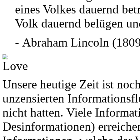
eines Volkes dauernd bet
Volk dauernd belügen un
- Abraham Lincoln (180
Unsere heutige Zeit ist noc
unzensierten Informationsfl
nicht hatten. Viele Informa
Desinformationen) erreich