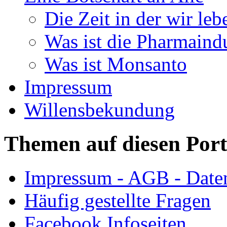
Die Zeit in der wir leb
Was ist die Pharmaindu
Was ist Monsanto
Impressum
Willensbekundung
Themen auf diesen Port
Impressum - AGB - Date
Häufig gestellte Fragen
Facebook Infoseiten