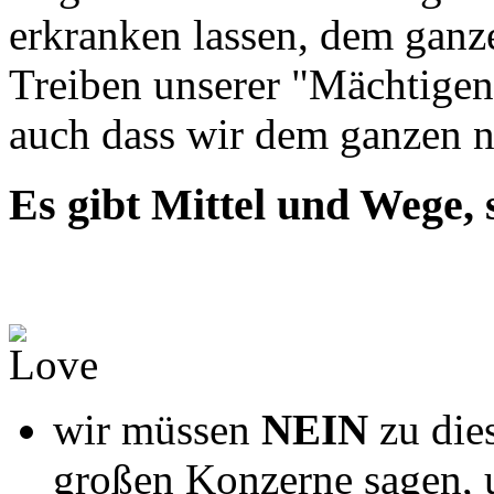
erkranken lassen, dem gan
Treiben unserer "Mächtigen"
auch dass wir dem ganzen nic
Es gibt Mittel und Wege,
wir müssen
NEIN
zu die
großen Konzerne sagen, 