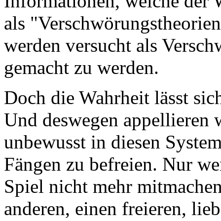
Informationen, welche der 
als "Verschwörungstheorien
werden versucht als Versch
gemacht zu werden.
Doch die Wahrheit lässt sic
Und deswegen appellieren 
unbewusst in diesen System 
Fängen zu befreien. Nur w
Spiel nicht mehr mitmachen
anderen, einen freieren, li