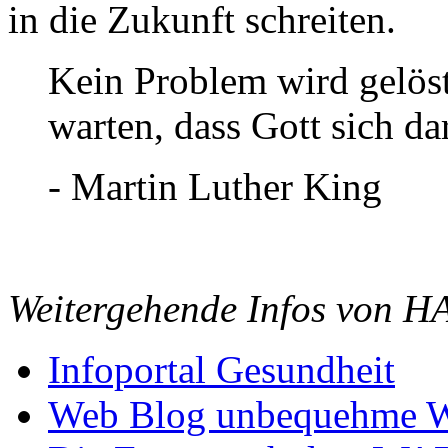
in die Zukunft schreiten.
Kein Problem wird gelöst
warten, dass Gott sich 
- Martin Luther King
Weitergehende Infos von 
Infoportal Gesundheit
Web Blog unbequehme W