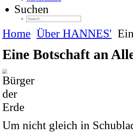
Suchen
Home
Über HANNES'
Ein
Eine Botschaft an All
Um nicht gleich in Schubla