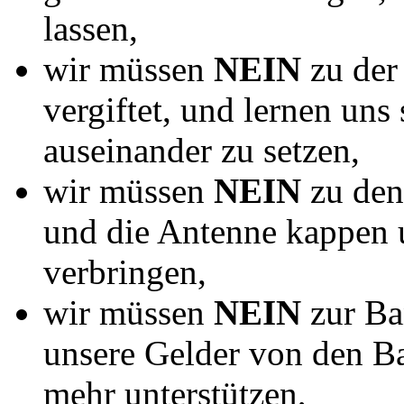
lassen,
wir müssen
NEIN
zu der
vergiftet, und lernen uns
auseinander zu setzen,
wir müssen
NEIN
zu den
und die Antenne kappen u
verbringen,
wir müssen
NEIN
zur Ba
unsere Gelder von den B
mehr unterstützen,