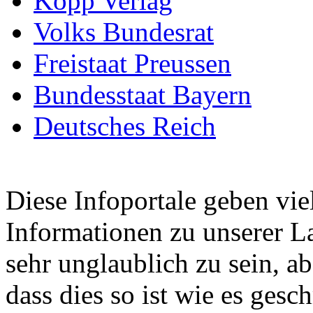
Kopp Verlag
Volks Bundesrat
Freistaat Preussen
Bundesstaat Bayern
Deutsches Reich
Diese Infoportale geben vie
Informationen zu unserer La
sehr unglaublich zu sein, a
dass dies so ist wie es ges