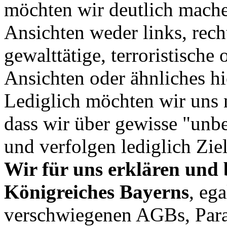
möchten wir deutlich mache
Ansichten weder links, recht
gewalttätige, terroristische
Ansichten oder ähnliches h
Lediglich möchten wir uns 
dass wir über gewisse "unb
und verfolgen lediglich Zie
Wir für uns erklären und
Königreiches Bayerns
, eg
verschwiegenen AGBs, Para