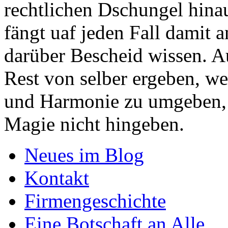
rechtlichen Dschungel hinau
fängt uaf jeden Fall damit
darüber Bescheid wissen. Au
Rest von selber ergeben, w
und Harmonie zu umgeben, 
Magie nicht hingeben.
Neues im Blog
Kontakt
Firmengeschichte
Eine Botschaft an Alle