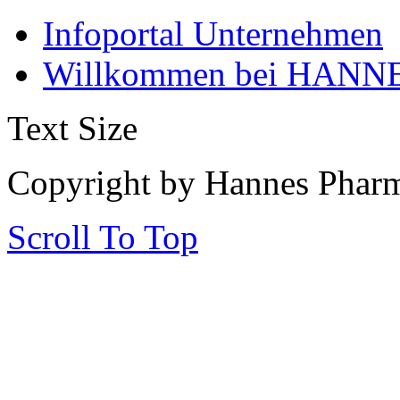
Infoportal Unternehmen
Willkommen bei HANNE
Text Size
Copyright by Hannes Phar
Scroll To Top